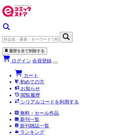
履歴を全て削除する
ログイン
会員登録
カート
初めての方
お知らせ
閲覧履歴
シリアルコードを利用する
無料・セール作品
新刊一覧
新刊雑誌一覧
ランキング