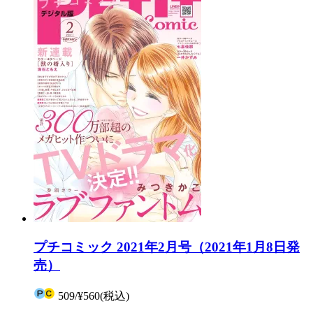
プチコミック 2021年2月号（2021年1月8日発
売）
509
/
¥560
(税込)