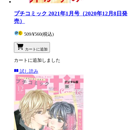
プチコミック 2021年1月号（2020年12月8日発
売）
509
/
¥560
(税込)
カートに追加
カートに追加しました
試し読み