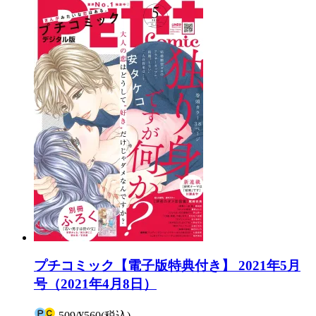
プチコミック【電子版特典付き】 2021年5月
号（2021年4月8日）
509
/
¥560
(税込)