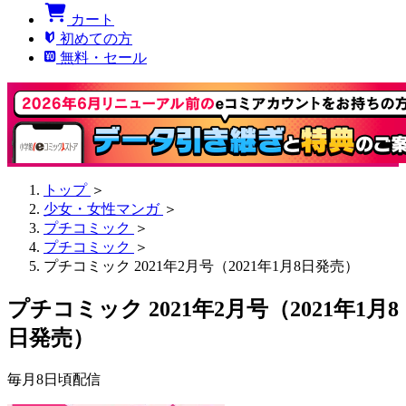
カート
初めての方
無料・セール
トップ
＞
少女・女性マンガ
＞
プチコミック
＞
プチコミック
＞
プチコミック 2021年2月号（2021年1月8日発売）
プチコミック 2021年2月号（2021年1月8
日発売）
毎月8日頃配信