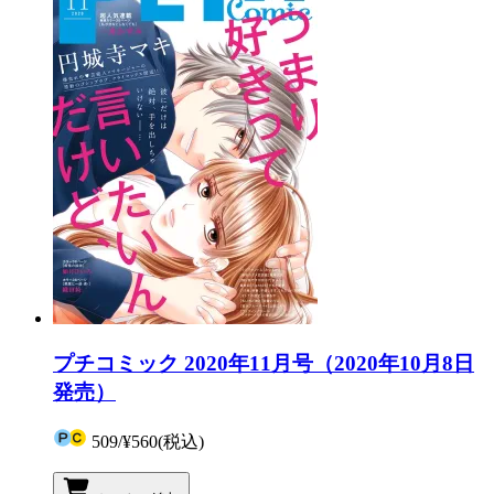
プチコミック 2020年11月号（2020年10月8日
発売）
509
/
¥560
(税込)