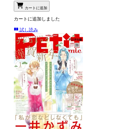
カートに追加
カートに追加しました
試し読み