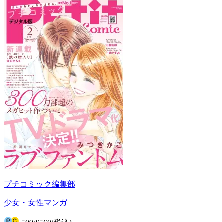
プチコミック編集部
少女・女性マンガ