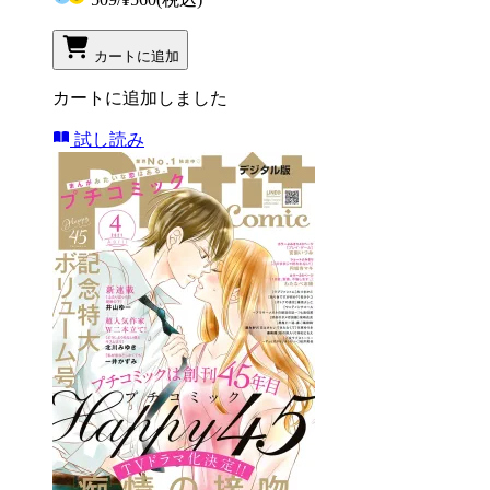
カートに追加
カートに追加しました
試し読み