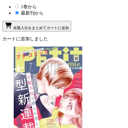
1巻から
最新刊から
未購入分をまとめてカートに追加
カートに追加しました