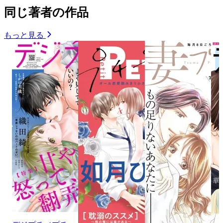
同じ著者の作品
もっと見る