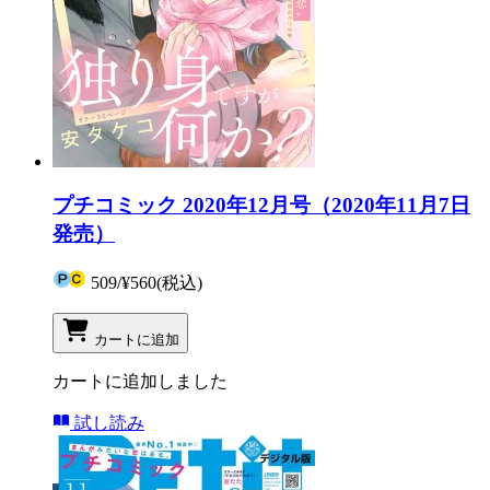
プチコミック 2020年12月号（2020年11月7日
発売）
509
/
¥560
(税込)
カートに追加
カートに追加しました
試し読み