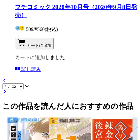
プチコミック 2020年10月号（2020年9月8日発
売）
509
/
¥560
(税込)
カートに追加
カートに追加しました
試し読み
この作品を読んだ人におすすめの作品