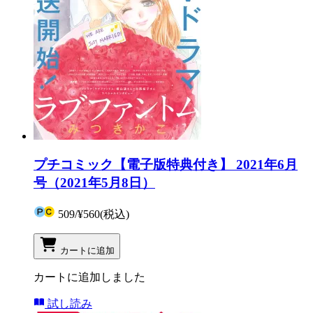
プチコミック【電子版特典付き】 2021年6月
号（2021年5月8日）
509
/
¥560
(税込)
カートに追加
カートに追加しました
試し読み