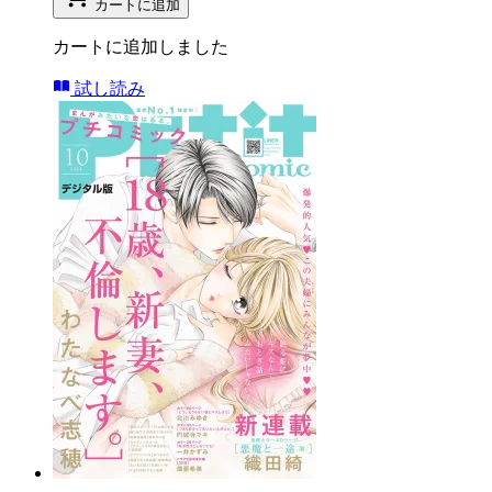
カートに追加
カートに追加しました
試し読み