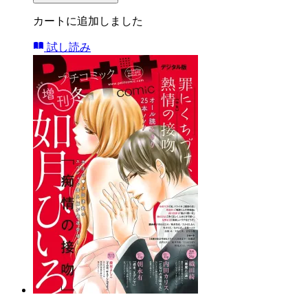
カートに追加しました
試し読み