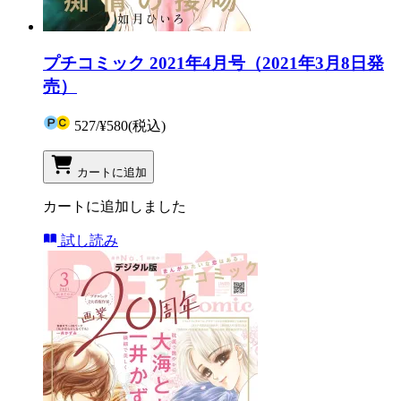
プチコミック 2021年4月号（2021年3月8日発
売）
527
/
¥580
(税込)
カートに追加
カートに追加しました
試し読み