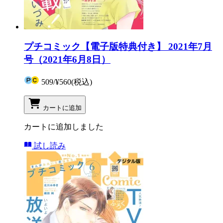
プチコミック【電子版特典付き】 2021年7月
号（2021年6月8日）
509
/
¥560
(税込)
カートに追加
カートに追加しました
試し読み