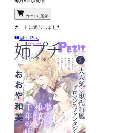
毎月8日頃配信
カートに追加
カートに追加しました
試し読み