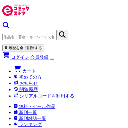
履歴を全て削除する
ログイン
会員登録
カート
初めての方
お知らせ
閲覧履歴
シリアルコードを利用する
無料・セール作品
新刊一覧
新刊雑誌一覧
ランキング