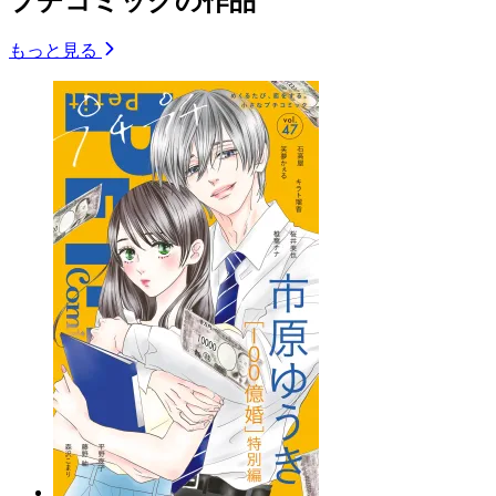
プチコミックの作品
もっと見る