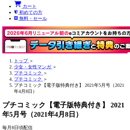
カート
初めての方
無料・セール
トップ
＞
少女・女性マンガ
＞
プチコミック
＞
プチコミック
＞
プチコミック【電子版特典付き】 2021年5月号（2021
年4月8日）
プチコミック【電子版特典付き】 2021
年5月号（2021年4月8日）
毎月8日頃配信