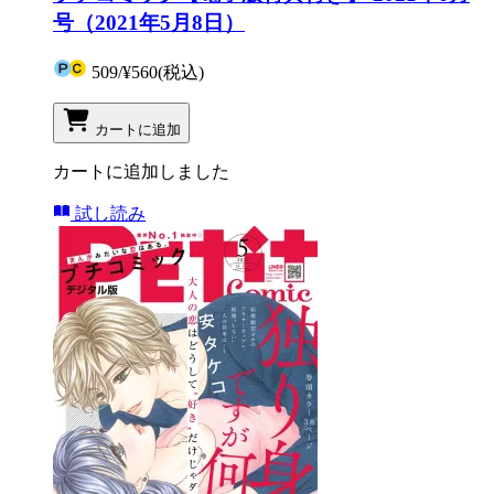
号（2021年5月8日）
509
/
¥560
(税込)
カートに追加
カートに追加しました
試し読み