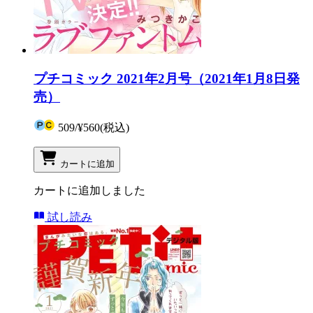
プチコミック 2021年2月号（2021年1月8日発
売）
509
/
¥560
(税込)
カートに追加
カートに追加しました
試し読み