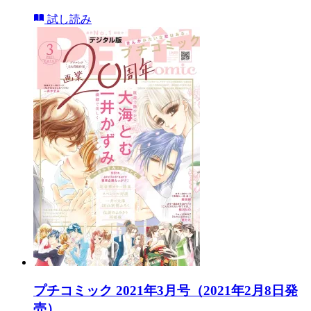
試し読み
プチコミック 2021年3月号（2021年2月8日発
売）