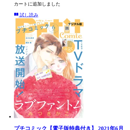
カートに追加しました
試し読み
プチコミック【電子版特典付き】 2021年6月