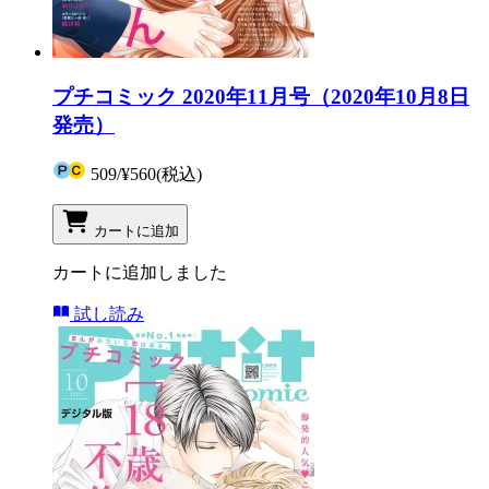
プチコミック 2020年11月号（2020年10月8日
発売）
509
/
¥560
(税込)
カートに追加
カートに追加しました
試し読み