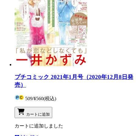
プチコミック 2021年1月号（2020年12月8日発
売）
509
/
¥560
(税込)
カートに追加
カートに追加しました