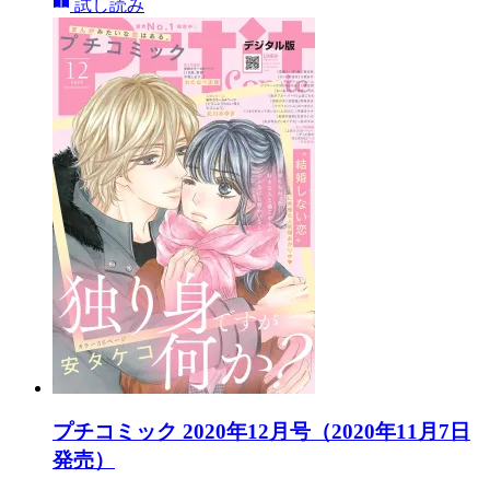
試し読み
プチコミック 2020年12月号（2020年11月7日
発売）