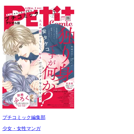
プチコミック編集部
少女・女性マンガ