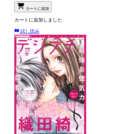
カートに追加
カートに追加しました
試し読み