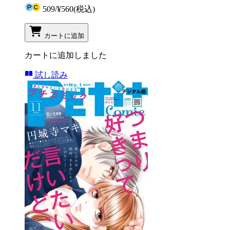
509
/
¥560
(税込)
カートに追加
カートに追加しました
試し読み