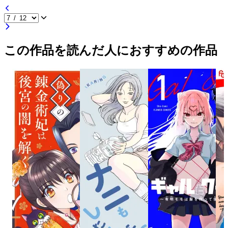
この作品を読んだ人におすすめの作品