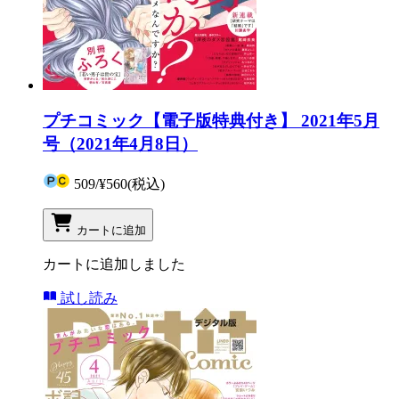
プチコミック【電子版特典付き】 2021年5月
号（2021年4月8日）
509
/
¥560
(税込)
カートに追加
カートに追加しました
試し読み