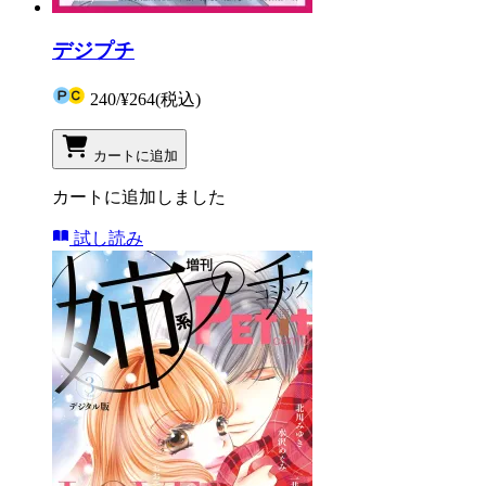
デジプチ
240
/
¥264
(税込)
カートに追加
カートに追加しました
試し読み