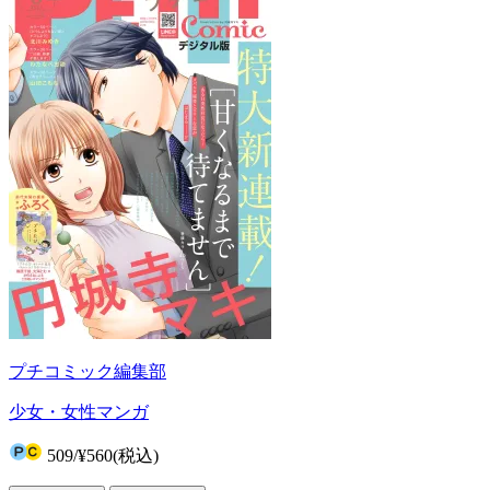
プチコミック編集部
少女・女性マンガ
509
/
¥560
(税込)