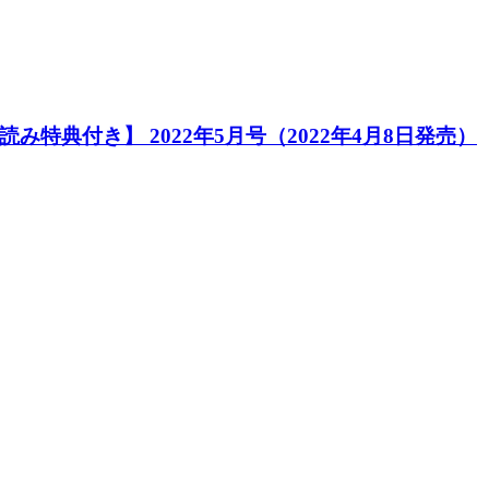
特典付き】 2022年5月号（2022年4月8日発売）