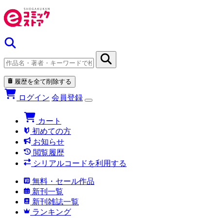
履歴を全て削除する
ログイン
会員登録
カート
初めての方
お知らせ
閲覧履歴
シリアルコードを利用する
無料・セール作品
新刊一覧
新刊雑誌一覧
ランキング