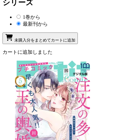
シリーズ
1巻から
最新刊から
未購入分をまとめてカートに追加
カートに追加しました