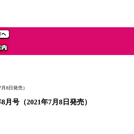
7月8日発売）
8月号（2021年7月8日発売）