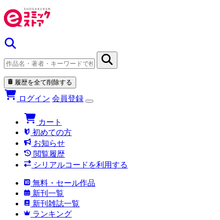
履歴を全て削除する
ログイン
会員登録
カート
初めての方
お知らせ
閲覧履歴
シリアルコードを利用する
無料・セール作品
新刊一覧
新刊雑誌一覧
ランキング