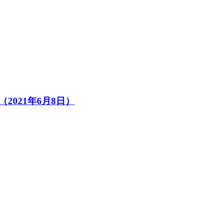
2021年6月8日）