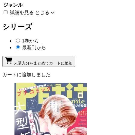
ジャンル
詳細を見る
とじる
シリーズ
1巻から
最新刊から
未購入分をまとめてカートに追加
カートに追加しました