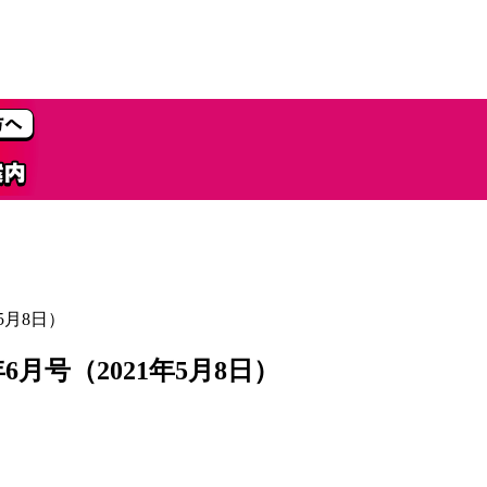
5月8日）
月号（2021年5月8日）