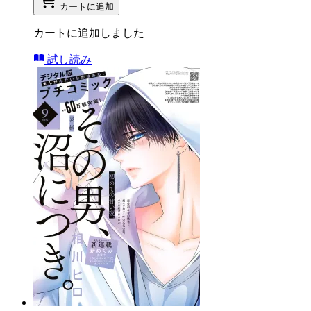
カートに追加
カートに追加しました
試し読み