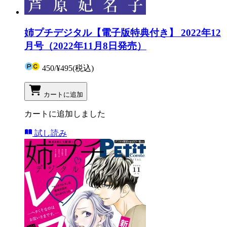
姉プチデジタル【電子版特典付き】 2022年12
月号（2022年11月8日発売）
450
/
¥495
(税込)
カートに追加
カートに追加しました
試し読み