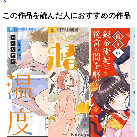
この作品を読んだ人におすすめの作品