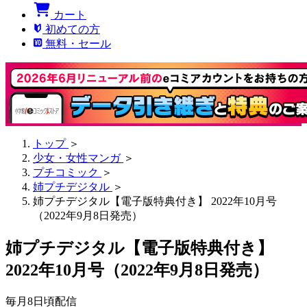
カート
初めての方
無料・セール
トップ
＞
少女・女性マンガ
＞
プチコミック
＞
姉プチデジタル
＞
姉プチデジタル【電子版特典付き】 2022年10月号
（2022年9月8日発売）
姉プチデジタル【電子版特典付き】
2022年10月号（2022年9月8日発売）
毎月8日頃配信