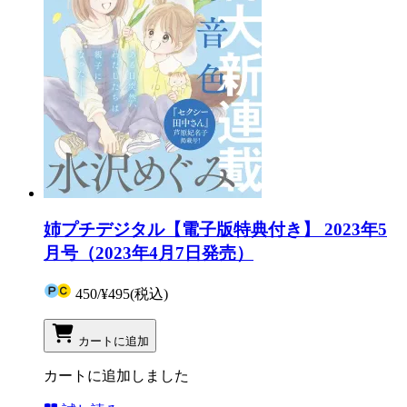
姉プチデジタル【電子版特典付き】 2023年5
月号（2023年4月7日発売）
450
/
¥495
(税込)
カートに追加
カートに追加しました