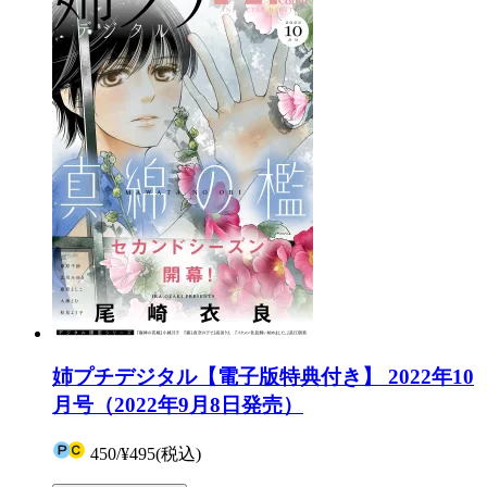
姉プチデジタル【電子版特典付き】 2022年10
月号（2022年9月8日発売）
450
/
¥495
(税込)