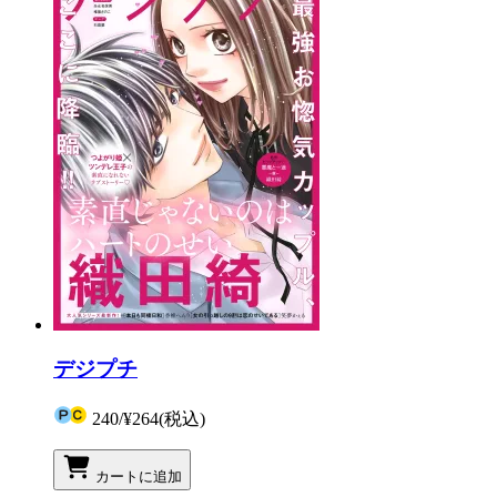
デジプチ
240
/
¥264
(税込)
カートに追加