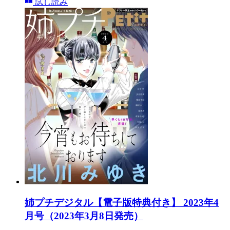
試し読み
姉プチデジタル【電子版特典付き】 2023年4
月号（2023年3月8日発売）