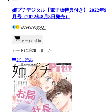
姉プチデジタル【電子版特典付き】 2022年9
月号（2022年8月8日発売）
450
/
¥495
(税込)
カートに追加
カートに追加しました
試し読み