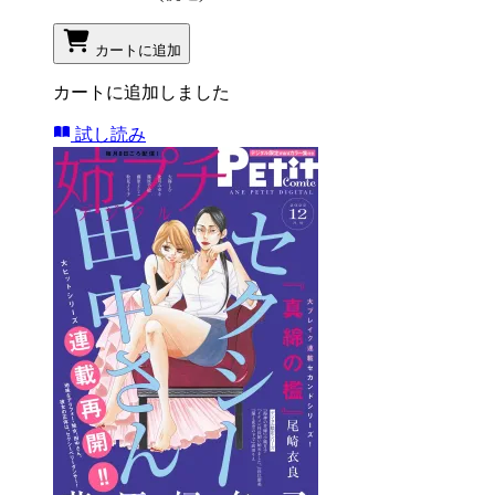
カートに追加
カートに追加しました
試し読み