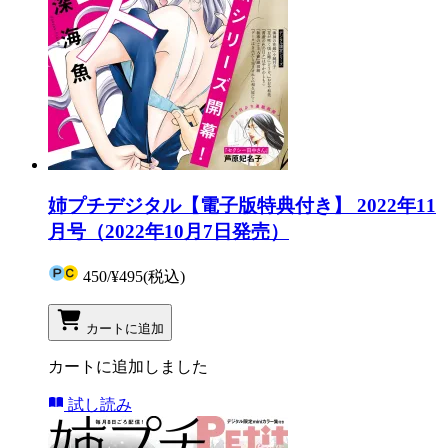
姉プチデジタル【電子版特典付き】 2022年11
月号（2022年10月7日発売）
450
/
¥495
(税込)
カートに追加
カートに追加しました
試し読み