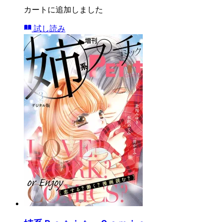
カートに追加しました
試し読み