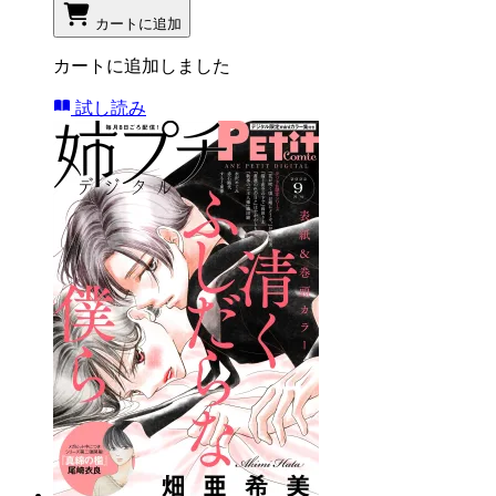
カートに追加
カートに追加しました
試し読み