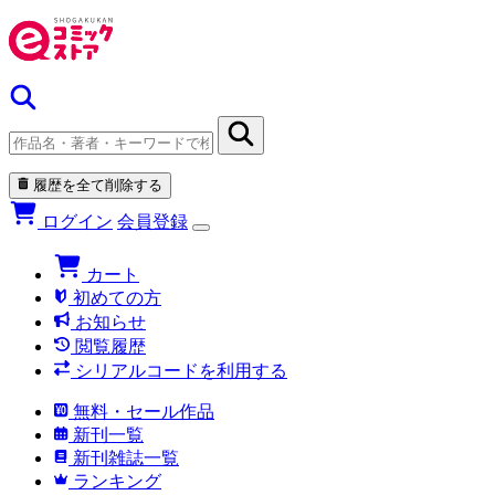
履歴を全て削除する
ログイン
会員登録
カート
初めての方
お知らせ
閲覧履歴
シリアルコードを利用する
無料・セール作品
新刊一覧
新刊雑誌一覧
ランキング