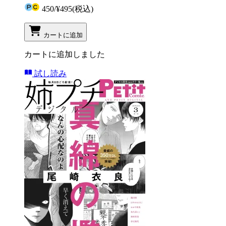
450
/
¥495
(税込)
カートに追加
カートに追加しました
試し読み