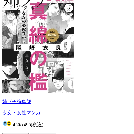
姉プチ編集部
少女・女性マンガ
450
/
¥495
(税込)