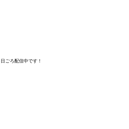
月８日ごろ配信中です！