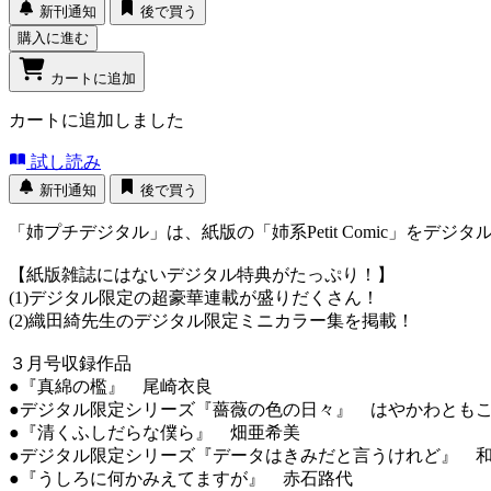
新刊通知
後で買う
購入に進む
カートに追加
カートに追加しました
試し読み
新刊通知
後で買う
「姉プチデジタル」は、紙版の「姉系Petit Comic」
【紙版雑誌にはないデジタル特典がたっぷり！】
(1)デジタル限定の超豪華連載が盛りだくさん！
(2)織田綺先生のデジタル限定ミニカラー集を掲載！
３月号収録作品
●『真綿の檻』 尾崎衣良
●デジタル限定シリーズ『薔薇の色の日々』 はやかわと
●『清くふしだらな僕ら』 畑亜希美
●デジタル限定シリーズ『データはきみだと言うけれど』
●『うしろに何かみえてますが』 赤石路代