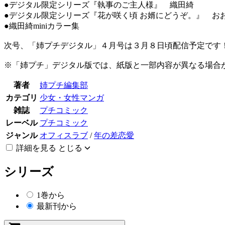
●デジタル限定シリーズ『執事のご主人様』 織田綺
●デジタル限定シリーズ『花が咲く頃 お婿にどうぞ。』 
●織田綺miniカラー集
次号、「姉プチデジタル」４月号は３月８日頃配信予定で
※「姉プチ」デジタル版では、紙版と一部内容が異なる場合
著者
姉プチ編集部
カテゴリ
少女・女性マンガ
雑誌
プチコミック
レーベル
プチコミック
ジャンル
オフィスラブ
/
年の差恋愛
詳細を見る
とじる
シリーズ
1巻から
最新刊から