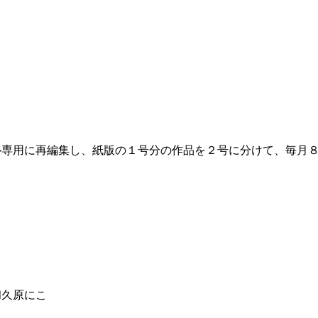
をデジタル専用に再編集し、紙版の１号分の作品を２号に分けて、毎
もこ
 和久原にこ