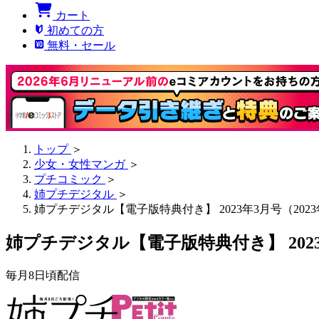
カート
初めての方
無料・セール
トップ
＞
少女・女性マンガ
＞
プチコミック
＞
姉プチデジタル
＞
姉プチデジタル【電子版特典付き】 2023年3月号（202
姉プチデジタル【電子版特典付き】 2023
毎月8日頃配信