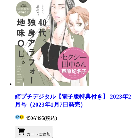
姉プチデジタル【電子版特典付き】 2023年2
月号（2023年1月7日発売）
450
/
¥495
(税込)
カートに追加