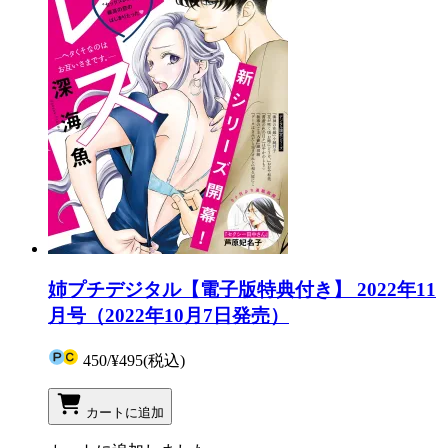
姉プチデジタル【電子版特典付き】 2022年11
月号（2022年10月7日発売）
450
/
¥495
(税込)
カートに追加