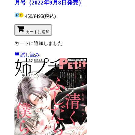
月号（2022年9月8日発売）
450
/
¥495
(税込)
カートに追加
カートに追加しました
試し読み