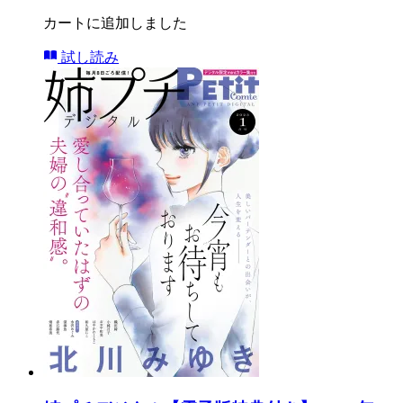
カートに追加しました
試し読み