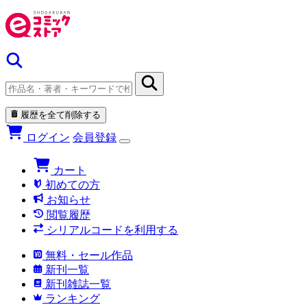
履歴を全て削除する
ログイン
会員登録
カート
初めての方
お知らせ
閲覧履歴
シリアルコードを利用する
無料・セール作品
新刊一覧
新刊雑誌一覧
ランキング