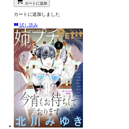
カートに追加
カートに追加しました
試し読み