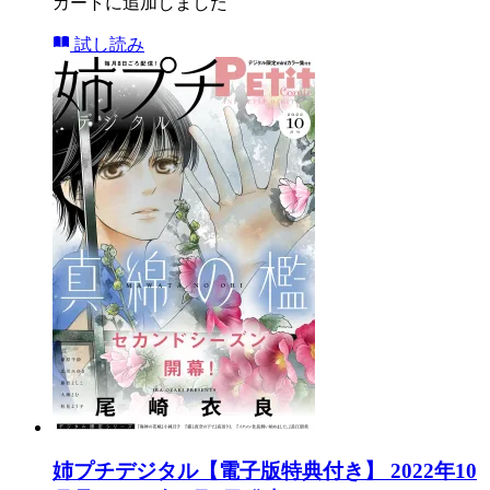
カートに追加しました
試し読み
姉プチデジタル【電子版特典付き】 2022年10