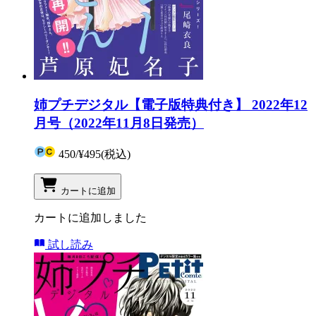
姉プチデジタル【電子版特典付き】 2022年12
月号（2022年11月8日発売）
450
/
¥495
(税込)
カートに追加
カートに追加しました
試し読み