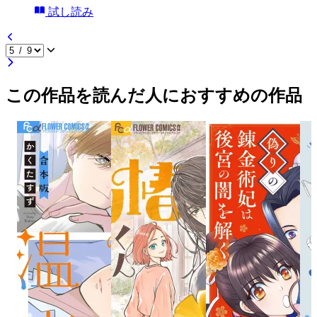
試し読み
この作品を読んだ人におすすめの作品