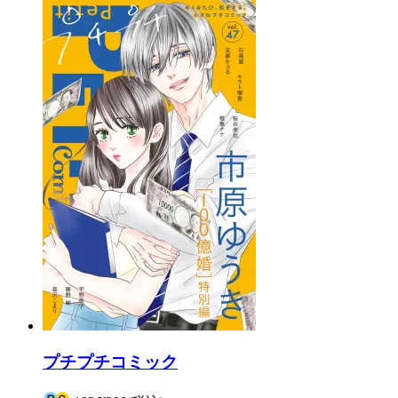
プチプチコミック