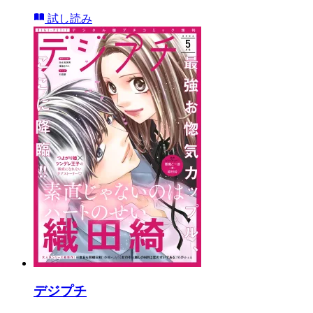
試し読み
デジプチ