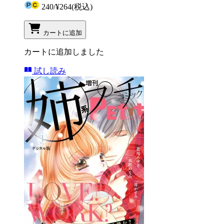
240
/
¥264
(税込)
カートに追加
カートに追加しました
試し読み