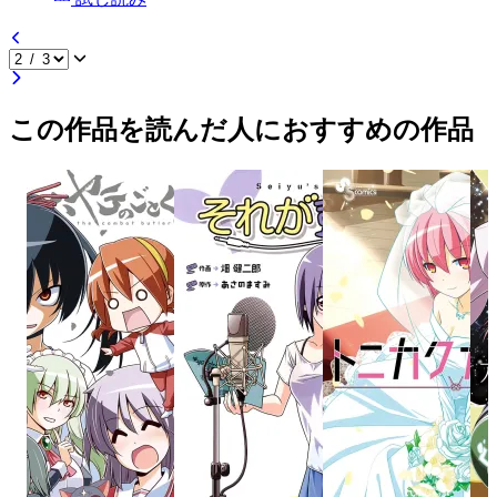
この作品を読んだ人におすすめの作品