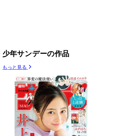
少年サンデーの作品
もっと見る