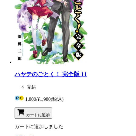
ハヤテのごとく！ 完全版 11
完結
1,800
/
¥1,980
(税込)
カートに追加
カートに追加しました