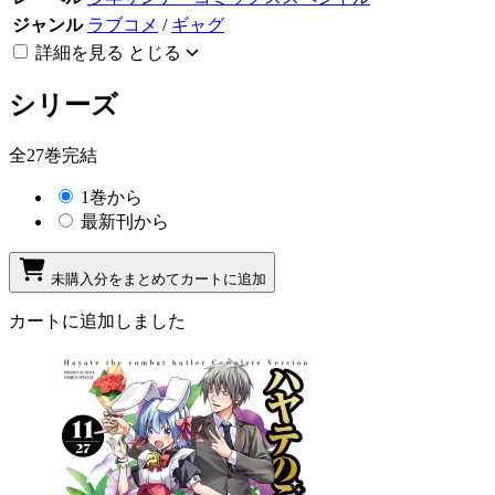
ジャンル
ラブコメ
/
ギャグ
詳細を見る
とじる
シリーズ
全27巻完結
1巻から
最新刊から
未購入分をまとめてカートに追加
カートに追加しました