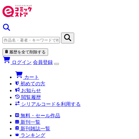
履歴を全て削除する
ログイン
会員登録
カート
初めての方
お知らせ
閲覧履歴
シリアルコードを利用する
無料・セール作品
新刊一覧
新刊雑誌一覧
ランキング