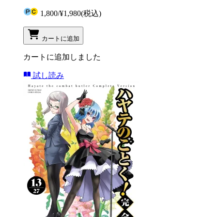
1,800
/
¥1,980
(税込)
カートに追加
カートに追加しました
試し読み