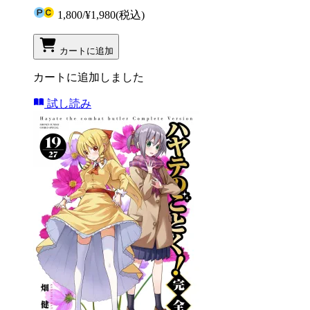
1,800
/
¥1,980
(税込)
カートに追加
カートに追加しました
試し読み