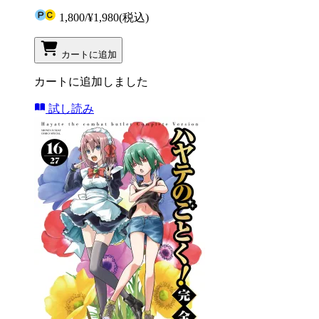
1,800
/
¥1,980
(税込)
カートに追加
カートに追加しました
試し読み