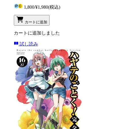
1,800
/
¥1,980
(税込)
カートに追加
カートに追加しました
試し読み