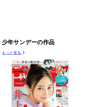
少年サンデーの作品
もっと見る