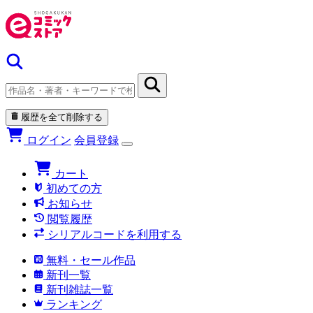
履歴を全て削除する
ログイン
会員登録
カート
初めての方
お知らせ
閲覧履歴
シリアルコードを利用する
無料・セール作品
新刊一覧
新刊雑誌一覧
ランキング