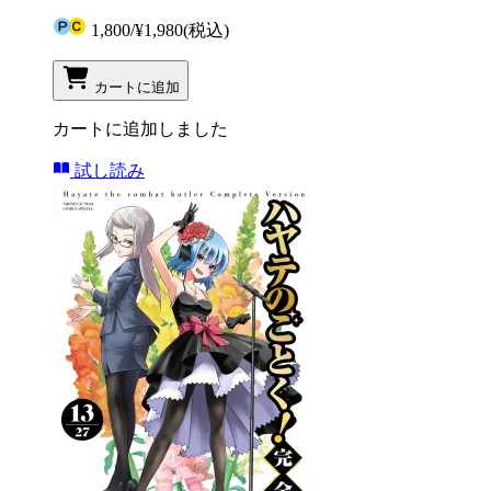
1,800
/
¥1,980
(税込)
カートに追加
カートに追加しました
試し読み