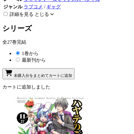
ジャンル
ラブコメ
/
ギャグ
詳細を見る
とじる
シリーズ
全27巻完結
1巻から
最新刊から
未購入分をまとめてカートに追加
カートに追加しました