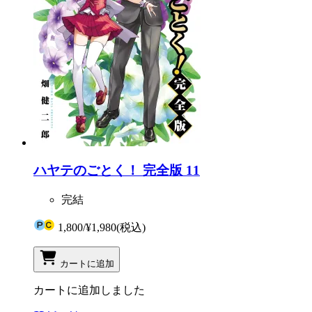
ハヤテのごとく！ 完全版 11
完結
1,800
/
¥1,980
(税込)
カートに追加
カートに追加しました