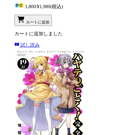
1,800
/
¥1,980
(税込)
カートに追加
カートに追加しました
試し読み