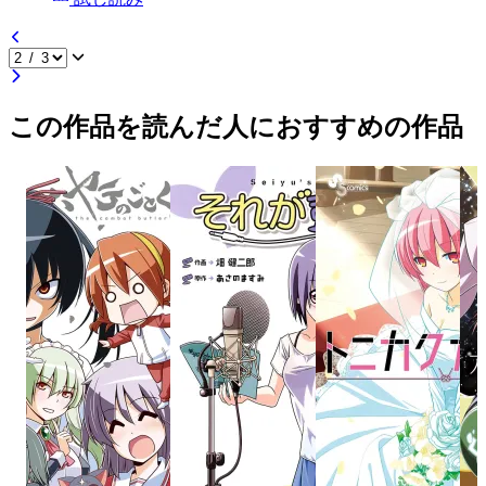
この作品を読んだ人におすすめの作品