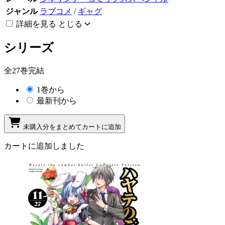
ジャンル
ラブコメ
/
ギャグ
詳細を見る
とじる
シリーズ
全27巻完結
1巻から
最新刊から
未購入分をまとめてカートに追加
カートに追加しました