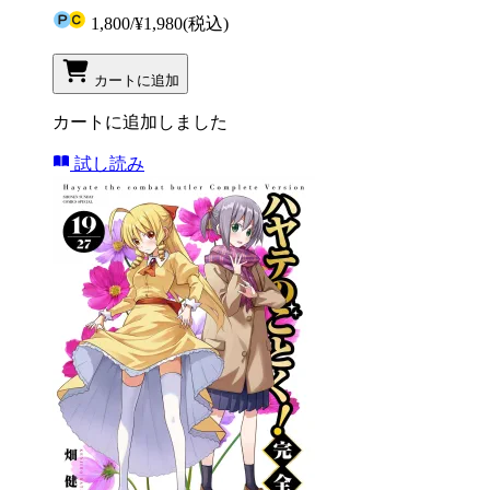
1,800
/
¥1,980
(税込)
カートに追加
カートに追加しました
試し読み