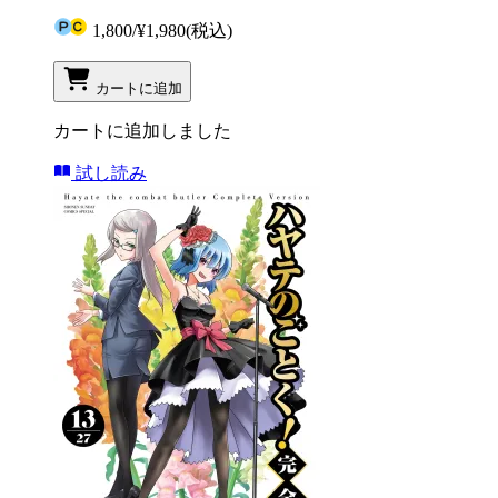
1,800
/
¥1,980
(税込)
カートに追加
カートに追加しました
試し読み