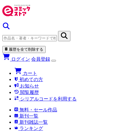
履歴を全て削除する
ログイン
会員登録
カート
初めての方
お知らせ
閲覧履歴
シリアルコードを利用する
無料・セール作品
新刊一覧
新刊雑誌一覧
ランキング