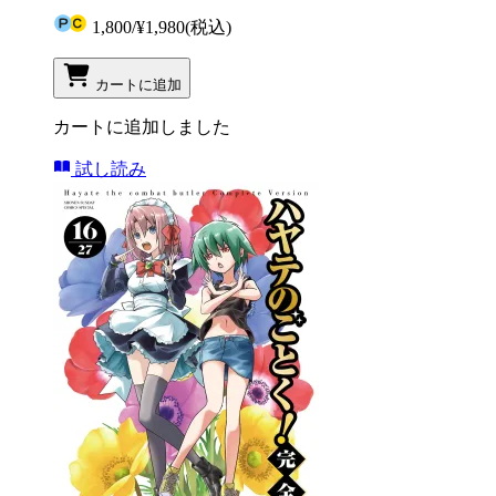
1,800
/
¥1,980
(税込)
カートに追加
カートに追加しました
試し読み