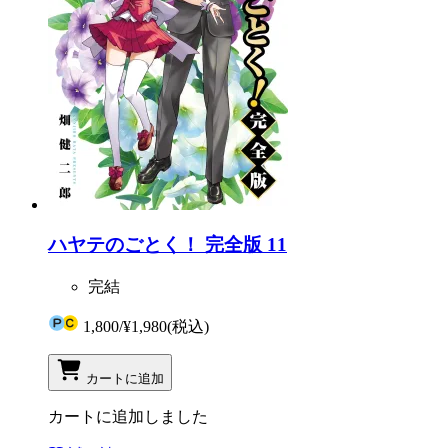
ハヤテのごとく！ 完全版 11
完結
1,800
/
¥1,980
(税込)
カートに追加
カートに追加しました