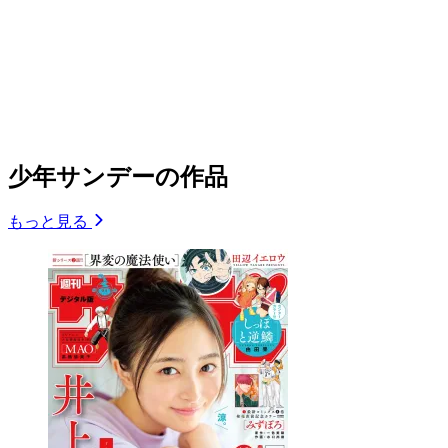
少年サンデーの作品
もっと見る