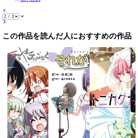
この作品を読んだ人におすすめの作品