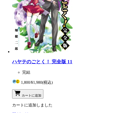
ハヤテのごとく！ 完全版 11
完結
1,800
/
¥1,980
(税込)
カートに追加
カートに追加しました