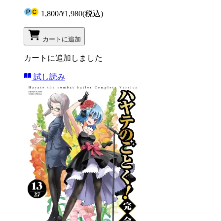
1,800
/
¥1,980
(税込)
カートに追加
カートに追加しました
試し読み