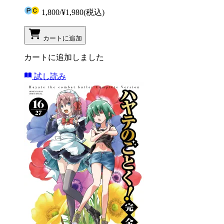
1,800
/
¥1,980
(税込)
カートに追加
カートに追加しました
試し読み