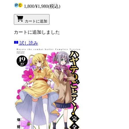
1,800
/
¥1,980
(税込)
カートに追加
カートに追加しました
試し読み