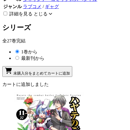
ジャンル
ラブコメ
/
ギャグ
詳細を見る
とじる
シリーズ
全27巻完結
1巻から
最新刊から
未購入分をまとめてカートに追加
カートに追加しました