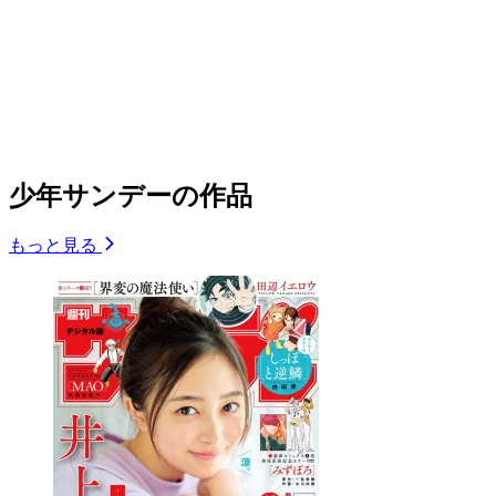
少年サンデーの作品
もっと見る