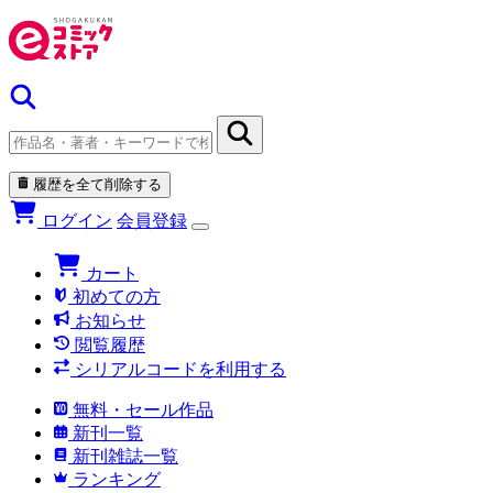
履歴を全て削除する
ログイン
会員登録
カート
初めての方
お知らせ
閲覧履歴
シリアルコードを利用する
無料・セール作品
新刊一覧
新刊雑誌一覧
ランキング