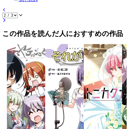
この作品を読んだ人におすすめの作品