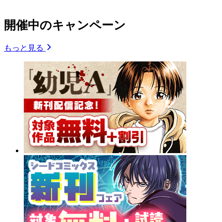
開催中のキャンペーン
もっと見る