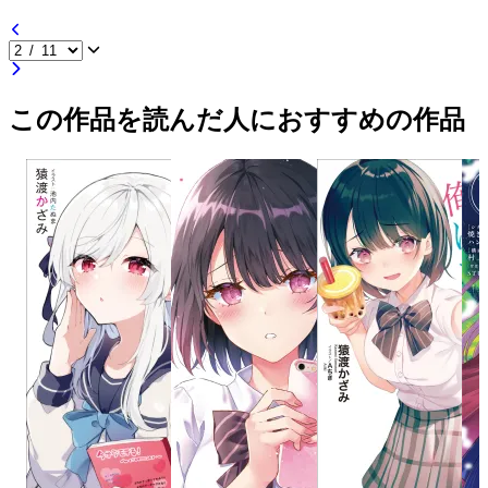
この作品を読んだ人におすすめの作品