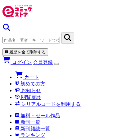
履歴を全て削除する
ログイン
会員登録
カート
初めての方
お知らせ
閲覧履歴
シリアルコードを利用する
無料・セール作品
新刊一覧
新刊雑誌一覧
ランキング