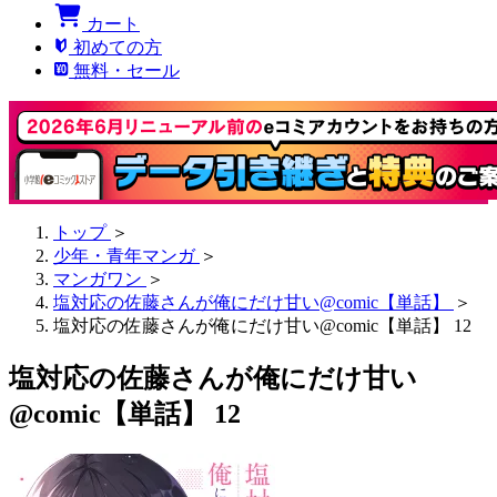
カート
初めての方
無料・セール
トップ
＞
少年・青年マンガ
＞
マンガワン
＞
塩対応の佐藤さんが俺にだけ甘い@comic【単話】
＞
塩対応の佐藤さんが俺にだけ甘い@comic【単話】 12
塩対応の佐藤さんが俺にだけ甘い
@comic【単話】 12