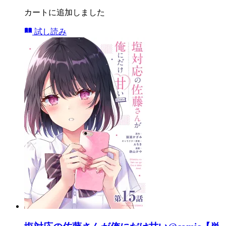
カートに追加しました
試し読み