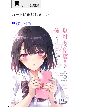
カートに追加
カートに追加しました
試し読み