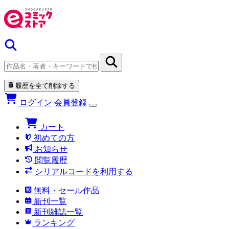
履歴を全て削除する
ログイン
会員登録
カート
初めての方
お知らせ
閲覧履歴
シリアルコードを利用する
無料・セール作品
新刊一覧
新刊雑誌一覧
ランキング