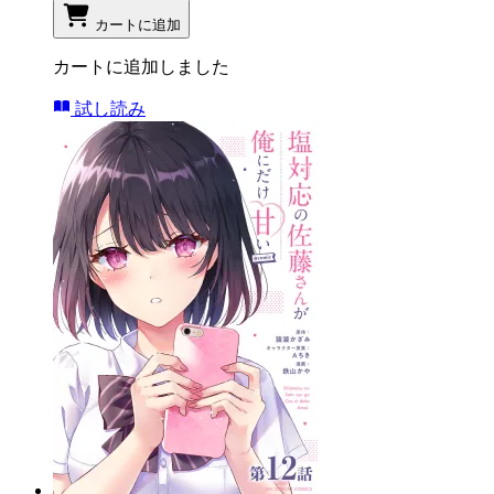
カートに追加
カートに追加しました
試し読み