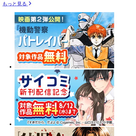
もっと見る