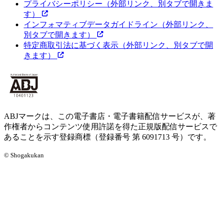
プライバシーポリシー
（外部リンク、別タブで開きま
す）
インフォマティブデータガイドライン
（外部リンク、
別タブで開きます）
特定商取引法に基づく表示
（外部リンク、別タブで開
きます）
ABJマークは、この電子書店・電子書籍配信サービスが、著
作権者からコンテンツ使用許諾を得た正規版配信サービスで
あることを示す登録商標（登録番号 第 6091713 号）です。
© Shogakukan