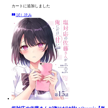
カートに追加しました
試し読み