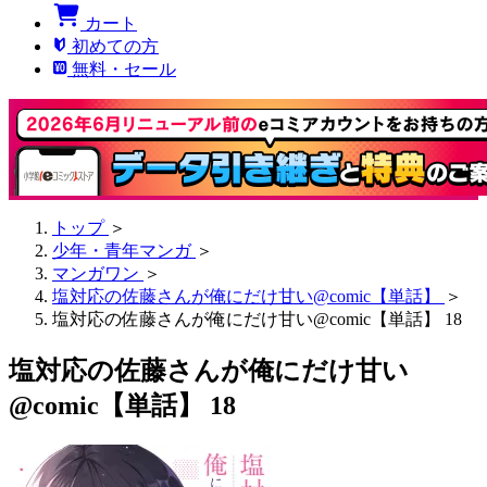
カート
初めての方
無料・セール
トップ
＞
少年・青年マンガ
＞
マンガワン
＞
塩対応の佐藤さんが俺にだけ甘い@comic【単話】
＞
塩対応の佐藤さんが俺にだけ甘い@comic【単話】 18
塩対応の佐藤さんが俺にだけ甘い
@comic【単話】 18