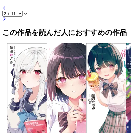
この作品を読んだ人におすすめの作品