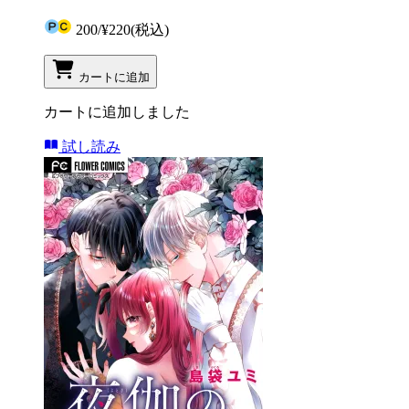
200
/
¥220
(税込)
カートに追加
カートに追加しました
試し読み