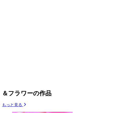
＆フラワーの作品
もっと見る