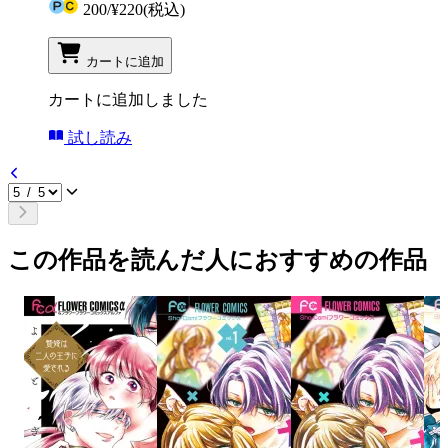
200
/
¥220
(税込)
カートに追加
カートに追加しました
試し読み
この作品を読んだ人におすすめの作品