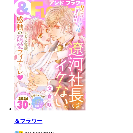
＆フラワー