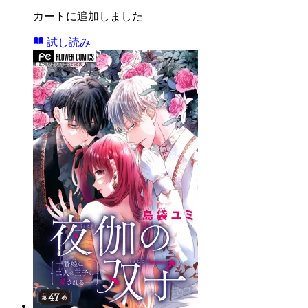
カートに追加しました
試し読み