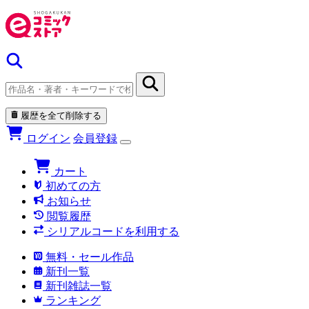
履歴を全て削除する
ログイン
会員登録
カート
初めての方
お知らせ
閲覧履歴
シリアルコードを利用する
無料・セール作品
新刊一覧
新刊雑誌一覧
ランキング