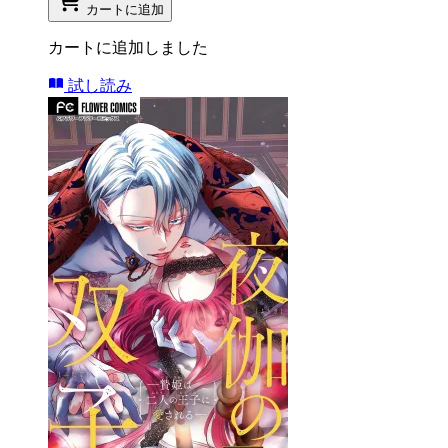
カートに追加
カートに追加しました
試し読み