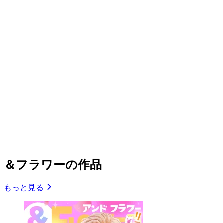
＆フラワーの作品
もっと見る