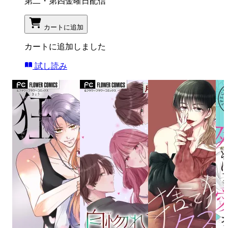
第二・第四金曜日配信
カートに追加
カートに追加しました
試し読み