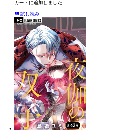
カートに追加しました
試し読み