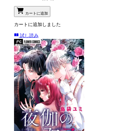
カートに追加
カートに追加しました
試し読み