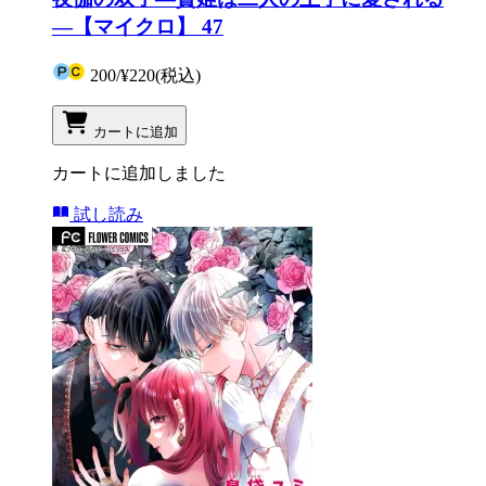
―【マイクロ】 47
200
/
¥220
(税込)
カートに追加
カートに追加しました
試し読み