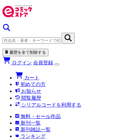
履歴を全て削除する
ログイン
会員登録
カート
初めての方
お知らせ
閲覧履歴
シリアルコードを利用する
無料・セール作品
新刊一覧
新刊雑誌一覧
ランキング