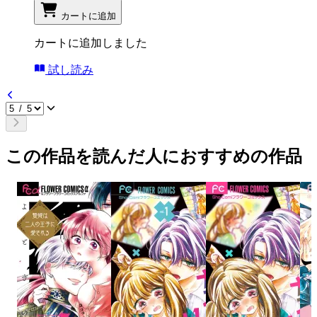
カートに追加
カートに追加しました
試し読み
この作品を読んだ人におすすめの作品