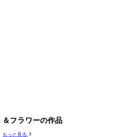
＆フラワーの作品
もっと見る