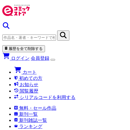
履歴を全て削除する
ログイン
会員登録
カート
初めての方
お知らせ
閲覧履歴
シリアルコードを利用する
無料・セール作品
新刊一覧
新刊雑誌一覧
ランキング