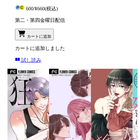
600
/
¥660
(税込)
第二・第四金曜日配信
カートに追加
カートに追加しました
試し読み