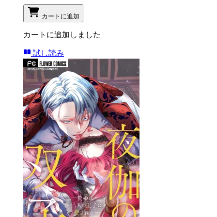
カートに追加
カートに追加しました
試し読み