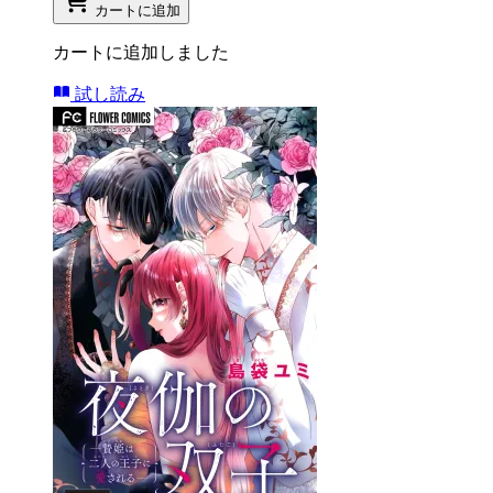
カートに追加
カートに追加しました
試し読み