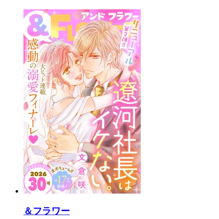
＆フラワー