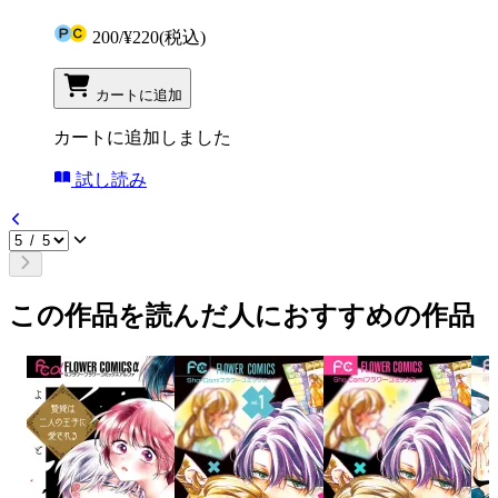
200
/
¥220
(税込)
カートに追加
カートに追加しました
試し読み
この作品を読んだ人におすすめの作品