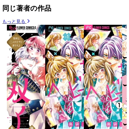
同じ著者の作品
もっと見る