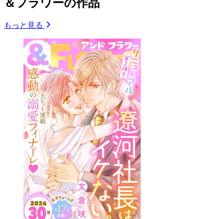
＆フラワーの作品
もっと見る