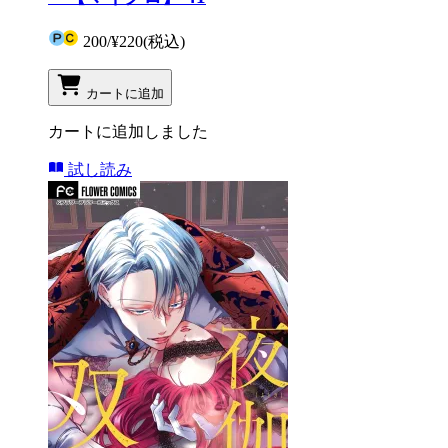
200
/
¥220
(税込)
カートに追加
カートに追加しました
試し読み