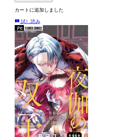
カートに追加しました
試し読み