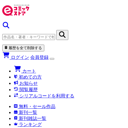
履歴を全て削除する
ログイン
会員登録
カート
初めての方
お知らせ
閲覧履歴
シリアルコードを利用する
無料・セール作品
新刊一覧
新刊雑誌一覧
ランキング