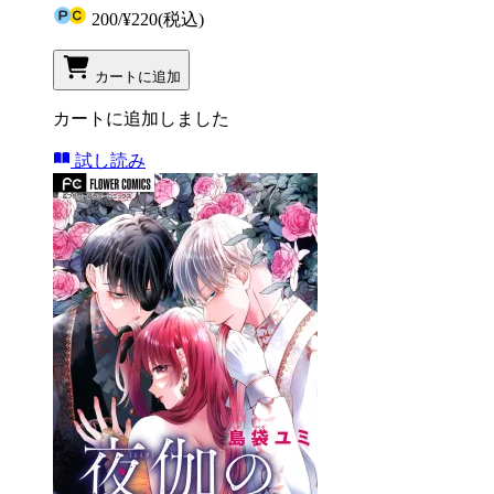
200
/
¥220
(税込)
カートに追加
カートに追加しました
試し読み