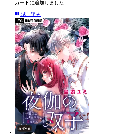
カートに追加しました
試し読み