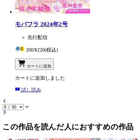
モバフラ 2024年2号
先行配信
200
/
¥220
(税込)
カートに追加
カートに追加しました
試し読み
この作品を読んだ人におすすめの作品