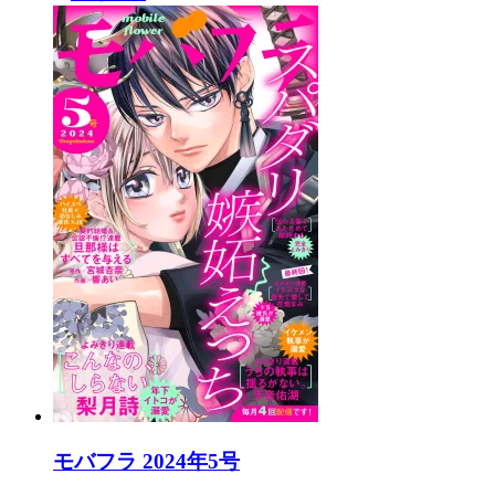
モバフラ 2024年5号