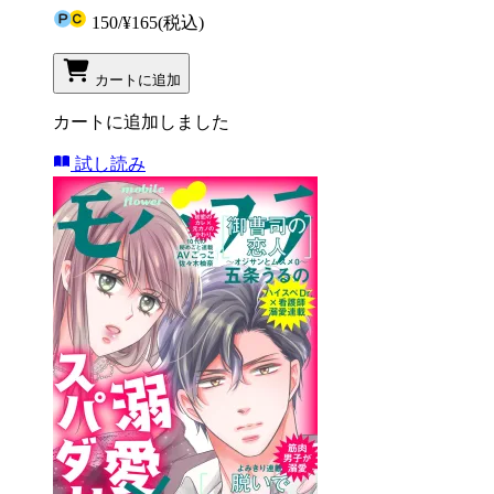
150
/
¥165
(税込)
カートに追加
カートに追加しました
試し読み