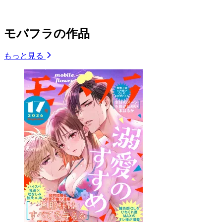
モバフラの作品
もっと見る