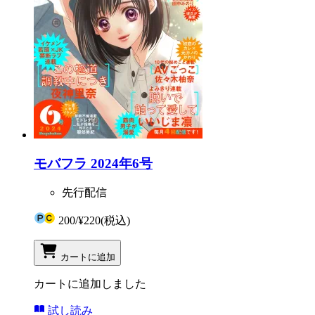
モバフラ 2024年6号
先行配信
200
/
¥220
(税込)
カートに追加
カートに追加しました
試し読み