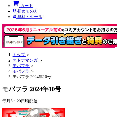
カート
初めての方
無料・セール
トップ
＞
オトナマンガ
＞
モバフラ
＞
モバフラ
＞
モバフラ 2024年10号
モバフラ 2024年10号
毎月5・20日頃配信