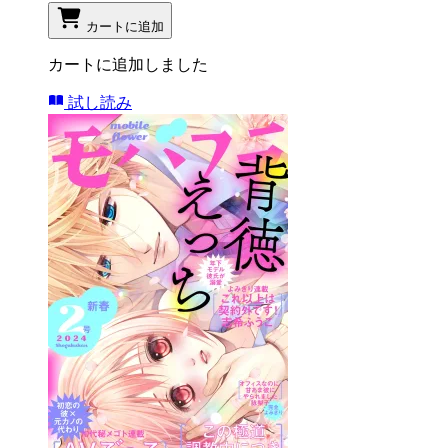
カートに追加
カートに追加しました
試し読み