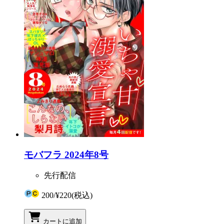
モバフラ 2024年8号
先行配信
200
/
¥220
(税込)
カートに追加