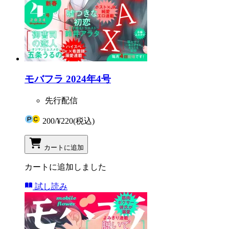
モバフラ 2024年4号
先行配信
200
/
¥220
(税込)
カートに追加
カートに追加しました
試し読み