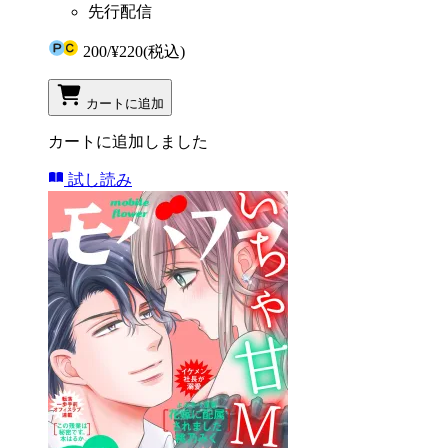
先行配信
200
/
¥220
(税込)
カートに追加
カートに追加しました
試し読み