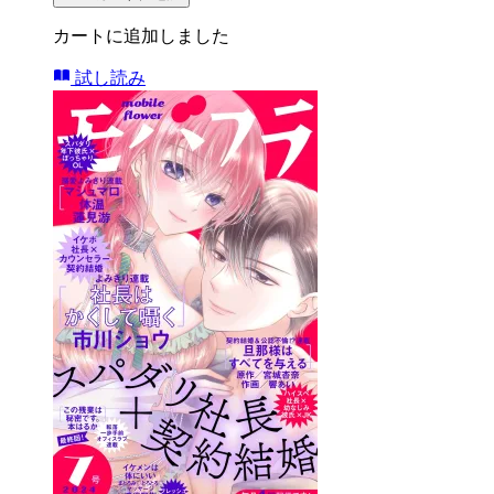
カートに追加しました
試し読み