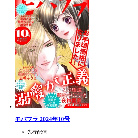
モバフラ 2024年10号
先行配信