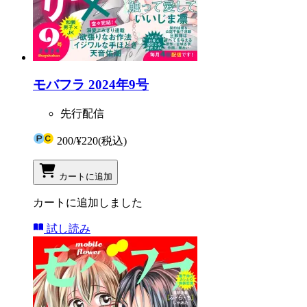
モバフラ 2024年9号
先行配信
200
/
¥220
(税込)
カートに追加
カートに追加しました
試し読み