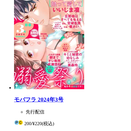
モバフラ 2024年3号
先行配信
200
/
¥220
(税込)