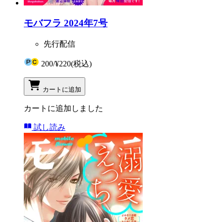
モバフラ 2024年7号
先行配信
200
/
¥220
(税込)
カートに追加
カートに追加しました
試し読み