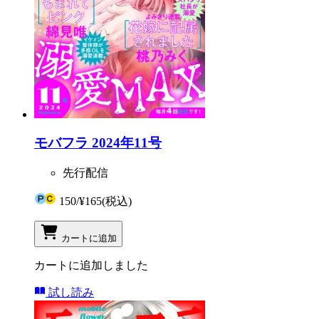
モバフラ 2024年11号
先行配信
150
/
¥165
(税込)
カートに追加
カートに追加しました
試し読み