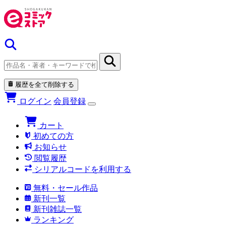
履歴を全て削除する
ログイン
会員登録
カート
初めての方
お知らせ
閲覧履歴
シリアルコードを利用する
無料・セール作品
新刊一覧
新刊雑誌一覧
ランキング