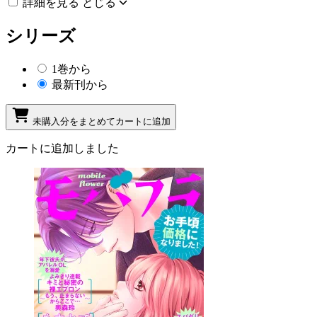
詳細を見る
とじる
シリーズ
1巻から
最新刊から
未購入分をまとめてカートに追加
カートに追加しました