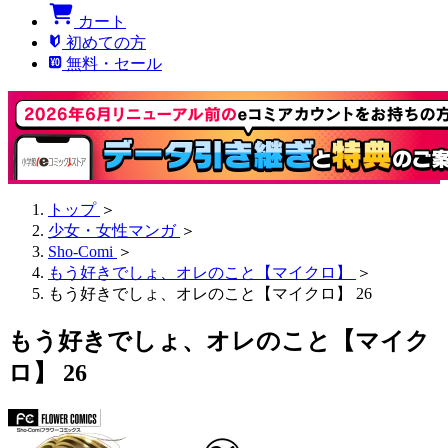
カート
初めての方
無料・セール
トップ
＞
少女・女性マンガ
＞
Sho-Comi
＞
もう好きでしょ、オレのこと【マイクロ】
＞
もう好きでしょ、オレのこと【マイクロ】 26
もう好きでしょ、オレのこと【マイク
ロ】 26