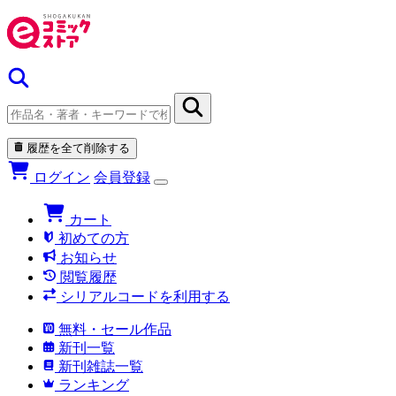
履歴を全て削除する
ログイン
会員登録
カート
初めての方
お知らせ
閲覧履歴
シリアルコードを利用する
無料・セール作品
新刊一覧
新刊雑誌一覧
ランキング