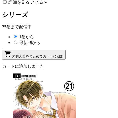
詳細を見る
とじる
シリーズ
35巻まで配信中
1巻から
最新刊から
未購入分をまとめてカートに追加
カートに追加しました