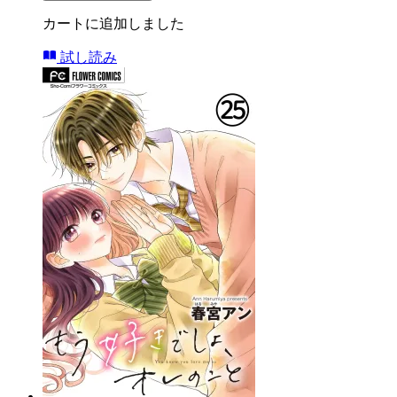
カートに追加しました
試し読み