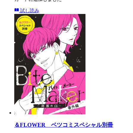
試し読み
＆FLOWER ベツコミスペシャル別冊