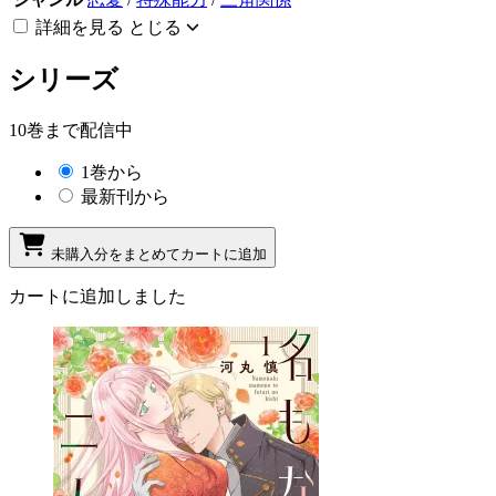
詳細を見る
とじる
シリーズ
10巻まで配信中
1巻から
最新刊から
未購入分をまとめてカートに追加
カートに追加しました