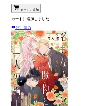
カートに追加
カートに追加しました
試し読み