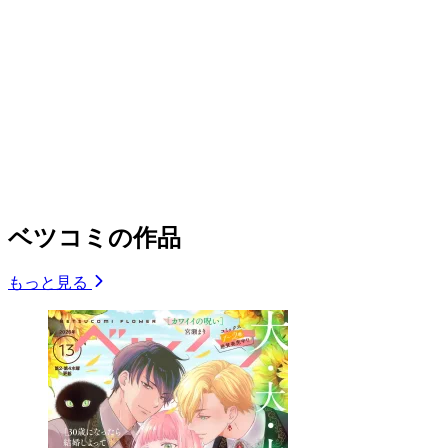
ベツコミの作品
もっと見る