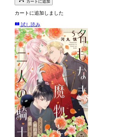
カートに追加
カートに追加しました
試し読み