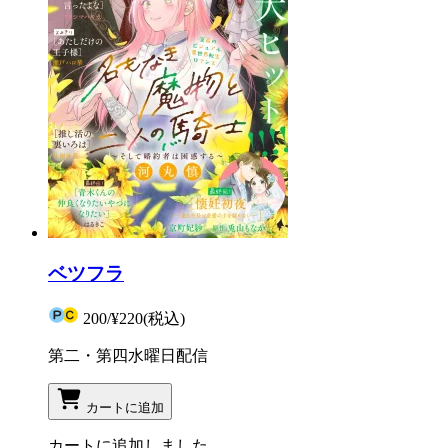
ベツフラ
200
/
¥220
(税込)
第二・第四水曜日配信
カートに追加
カートに追加しました