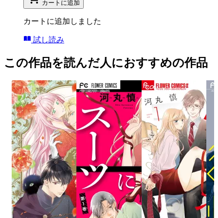
カートに追加
カートに追加しました
試し読み
この作品を読んだ人におすすめの作品