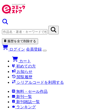
履歴を全て削除する
ログイン
会員登録
カート
初めての方
お知らせ
閲覧履歴
シリアルコードを利用する
無料・セール作品
新刊一覧
新刊雑誌一覧
ランキング