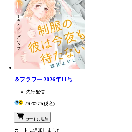
＆フラワー 2026年11号
先行配信
250
/
¥275
(税込)
カートに追加
カートに追加しました