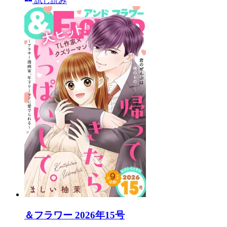
試し読み
＆フラワー 2026年15号