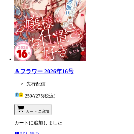
＆フラワー 2026年16号
先行配信
250
/
¥275
(税込)
カートに追加
カートに追加しました