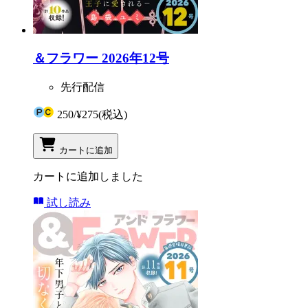
＆フラワー 2026年12号
先行配信
250
/
¥275
(税込)
カートに追加
カートに追加しました
試し読み