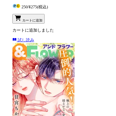
250
/
¥275
(税込)
カートに追加
カートに追加しました
試し読み