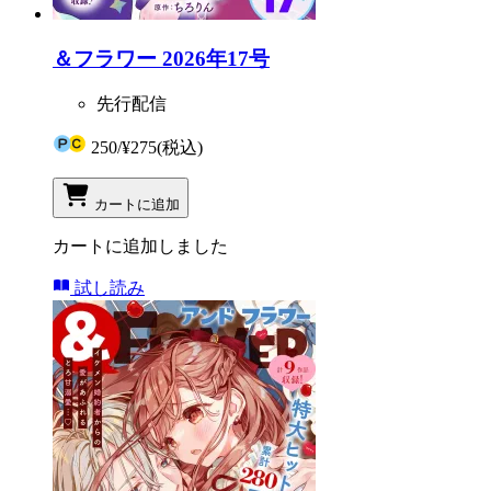
＆フラワー 2026年17号
先行配信
250
/
¥275
(税込)
カートに追加
カートに追加しました
試し読み