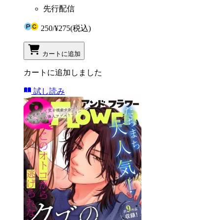
先行配信
250
/
¥275
(税込)
カートに追加
カートに追加しました
試し読み