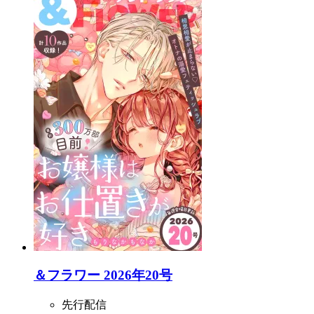
＆フラワー 2026年20号
先行配信