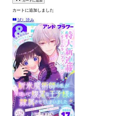
カートに追加
カートに追加しました
試し読み