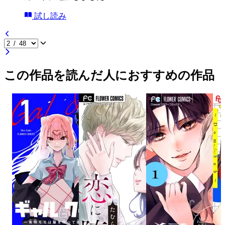
試し読み
この作品を読んだ人におすすめの作品