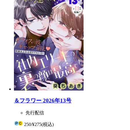
＆フラワー 2026年13号
先行配信
250
/
¥275
(税込)