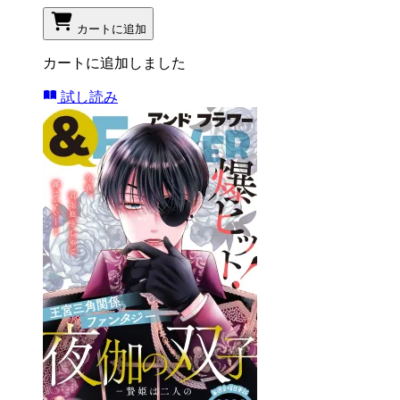
カートに追加
カートに追加しました
試し読み