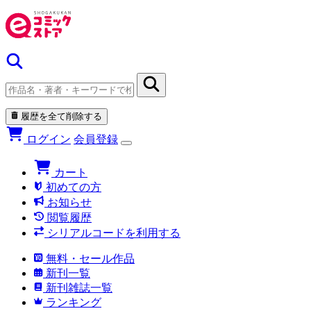
履歴を全て削除する
ログイン
会員登録
カート
初めての方
お知らせ
閲覧履歴
シリアルコードを利用する
無料・セール作品
新刊一覧
新刊雑誌一覧
ランキング