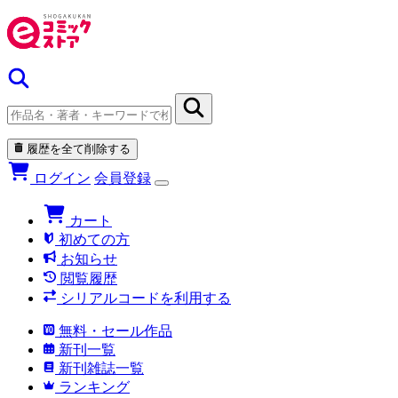
履歴を全て削除する
ログイン
会員登録
カート
初めての方
お知らせ
閲覧履歴
シリアルコードを利用する
無料・セール作品
新刊一覧
新刊雑誌一覧
ランキング