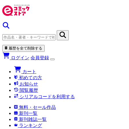
履歴を全て削除する
ログイン
会員登録
カート
初めての方
お知らせ
閲覧履歴
シリアルコードを利用する
無料・セール作品
新刊一覧
新刊雑誌一覧
ランキング