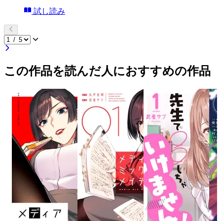
試し読み
この作品を読んだ人におすすめの作品