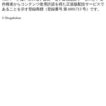
作権者からコンテンツ使用許諾を得た正規版配信サービスで
あることを示す登録商標（登録番号 第 6091713 号）です。
© Shogakukan