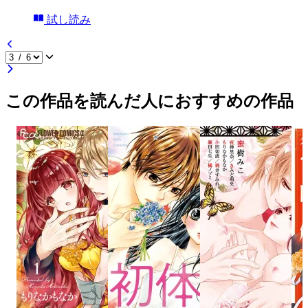
試し読み
この作品を読んだ人におすすめの作品