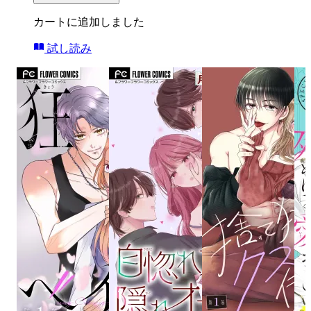
カートに追加しました
試し読み