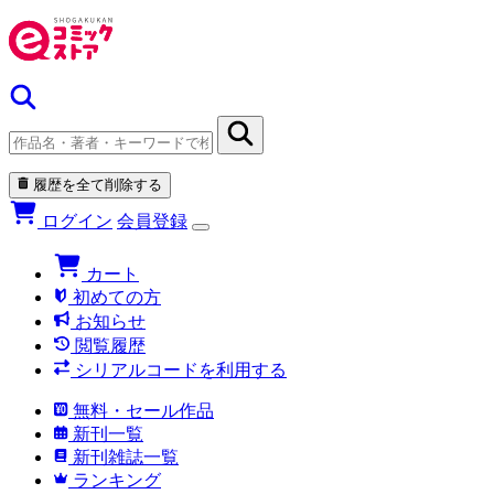
履歴を全て削除する
ログイン
会員登録
カート
初めての方
お知らせ
閲覧履歴
シリアルコードを利用する
無料・セール作品
新刊一覧
新刊雑誌一覧
ランキング