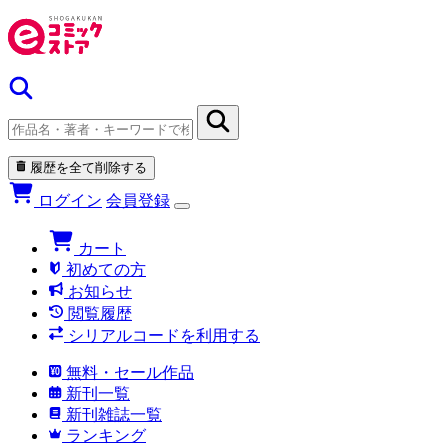
履歴を全て削除する
ログイン
会員登録
カート
初めての方
お知らせ
閲覧履歴
シリアルコードを利用する
無料・セール作品
新刊一覧
新刊雑誌一覧
ランキング