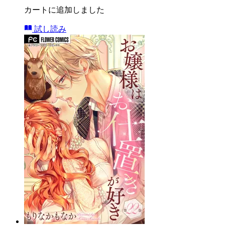
カートに追加しました
試し読み