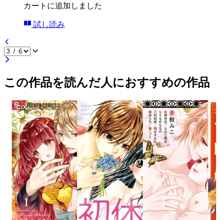
カートに追加しました
試し読み
この作品を読んだ人におすすめの作品