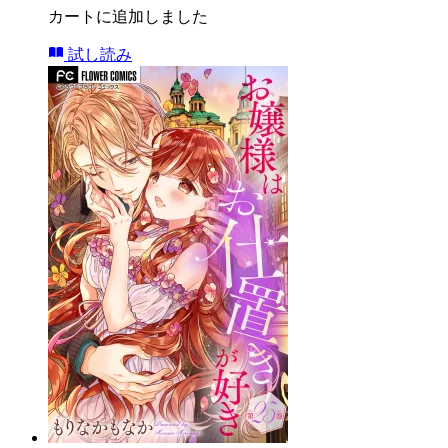
カートに追加しました
試し読み