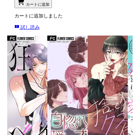
カートに追加
カートに追加しました
試し読み