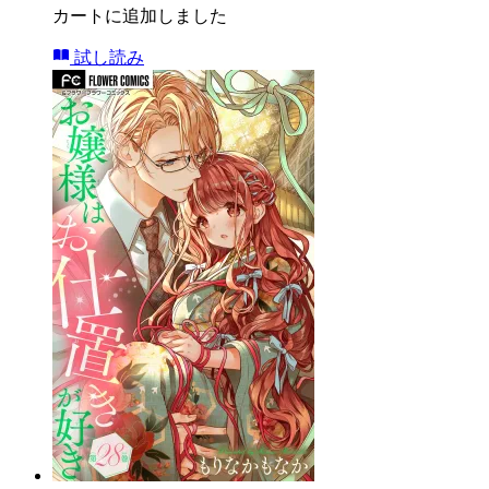
カートに追加しました
試し読み