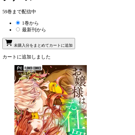
59巻まで配信中
1巻から
最新刊から
未購入分をまとめてカートに追加
カートに追加しました