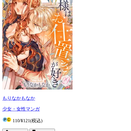
もりなかもなか
少女・女性マンガ
110
/
¥121
(税込)