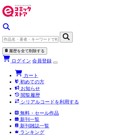
履歴を全て削除する
ログイン
会員登録
カート
初めての方
お知らせ
閲覧履歴
シリアルコードを利用する
無料・セール作品
新刊一覧
新刊雑誌一覧
ランキング