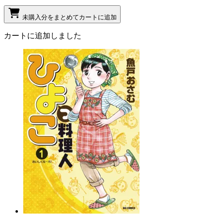
未購入分をまとめてカートに追加
カートに追加しました