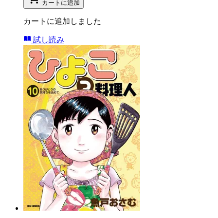
カートに追加
カートに追加しました
試し読み