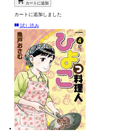
カートに追加
カートに追加しました
試し読み