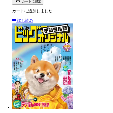
カートに追加
カートに追加しました
試し読み