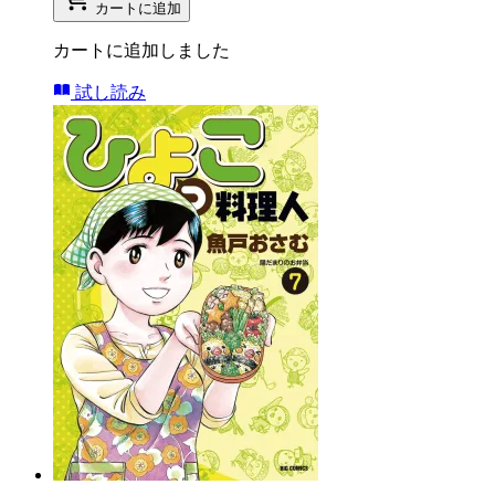
カートに追加
カートに追加しました
試し読み