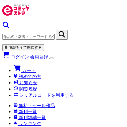
履歴を全て削除する
ログイン
会員登録
カート
初めての方
お知らせ
閲覧履歴
シリアルコードを利用する
無料・セール作品
新刊一覧
新刊雑誌一覧
ランキング