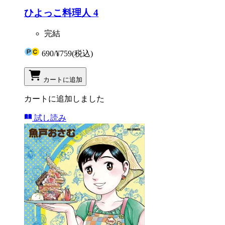
ひよっこ料理人 4
完結
690
/
¥759
(税込)
カートに追加
カートに追加しました
試し読み