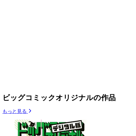
ビッグコミックオリジナルの作品
もっと見る