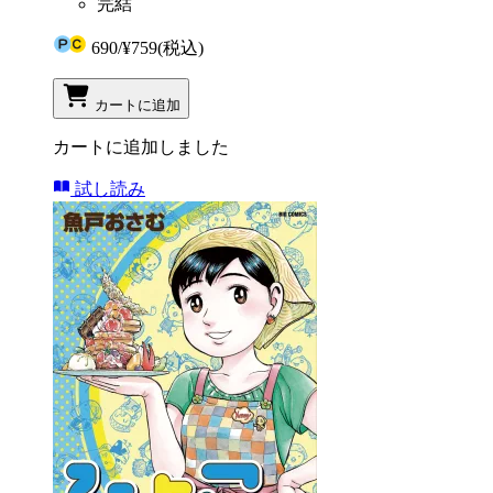
完結
690
/
¥759
(税込)
カートに追加
カートに追加しました
試し読み