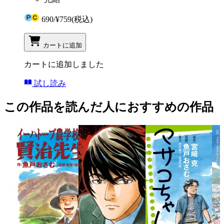
690
/
¥759
(税込)
カートに追加
カートに追加しました
試し読み
この作品を読んだ人におすすめの作品