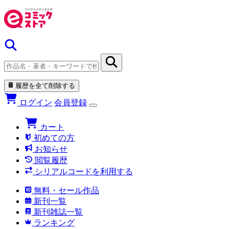
履歴を全て削除する
ログイン
会員登録
カート
初めての方
お知らせ
閲覧履歴
シリアルコードを利用する
無料・セール作品
新刊一覧
新刊雑誌一覧
ランキング