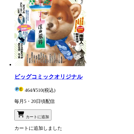
ビッグコミックオリジナル
464
/
¥510
(税込)
毎月5・20日頃配信
カートに追加
カートに追加しました