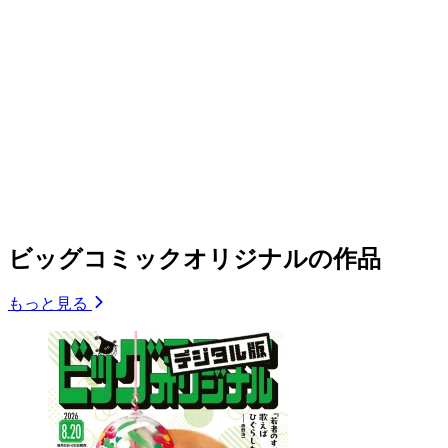
ビッグコミックオリジナルの作品
もっと見る