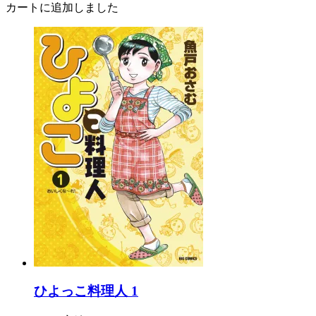
カートに追加しました
ひよっこ料理人 1