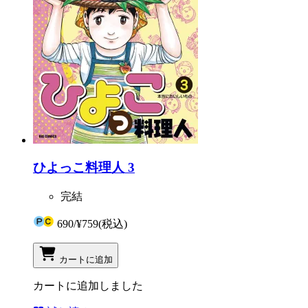
ひよっこ料理人 3
完結
690
/
¥759
(税込)
カートに追加
カートに追加しました