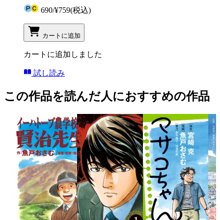
690
/
¥759
(税込)
カートに追加
カートに追加しました
試し読み
この作品を読んだ人におすすめの作品