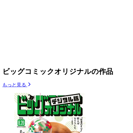
ビッグコミックオリジナルの作品
もっと見る