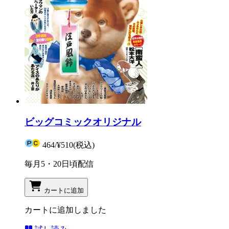
ビッグコミックオリジナル
464
/
¥510
(税込)
毎月5・20日頃配信
カートに追加
カートに追加しました