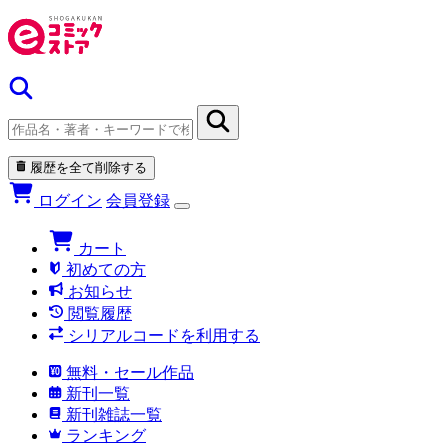
履歴を全て削除する
ログイン
会員登録
カート
初めての方
お知らせ
閲覧履歴
シリアルコードを利用する
無料・セール作品
新刊一覧
新刊雑誌一覧
ランキング