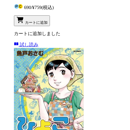
690
/
¥759
(税込)
カートに追加
カートに追加しました
試し読み