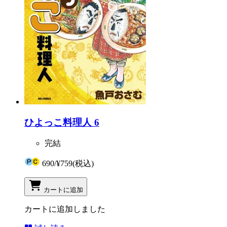
ひよっこ料理人 6
完結
690
/
¥759
(税込)
カートに追加
カートに追加しました