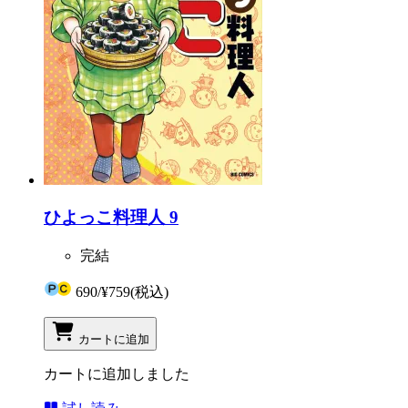
ひよっこ料理人 9
完結
690
/
¥759
(税込)
カートに追加
カートに追加しました