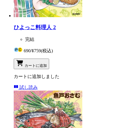
ひよっこ料理人 2
完結
690
/
¥759
(税込)
カートに追加
カートに追加しました
試し読み