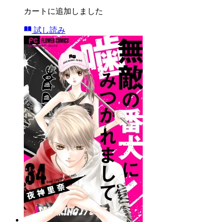
カートに追加しました
試し読み