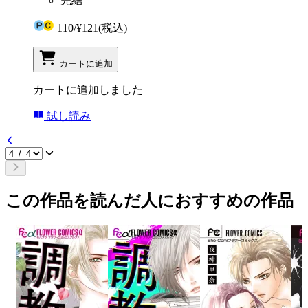
完結
110
/
¥121
(税込)
カートに追加
カートに追加しました
試し読み
この作品を読んだ人におすすめの作品