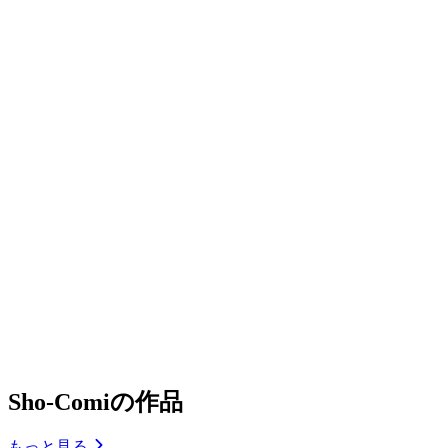
Sho-Comiの作品
もっと見る