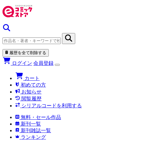
履歴を全て削除する
ログイン
会員登録
カート
初めての方
お知らせ
閲覧履歴
シリアルコードを利用する
無料・セール作品
新刊一覧
新刊雑誌一覧
ランキング