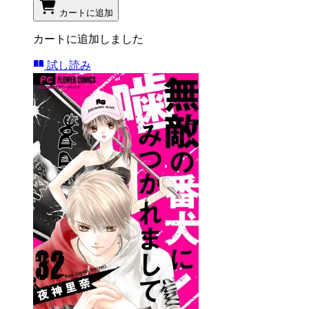
カートに追加
カートに追加しました
試し読み