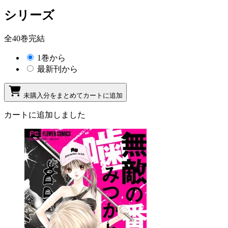
シリーズ
全40巻完結
1巻から
最新刊から
未購入分をまとめてカートに追加
カートに追加しました