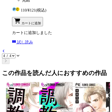
完結
110
/
¥121
(税込)
カートに追加
カートに追加しました
試し読み
この作品を読んだ人におすすめの作品